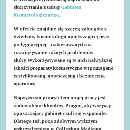
skorzystania z usług
Gabinetu
Kosmetologicznego
.
W ofercie znajduje się szereg zabiegów z
dziedziny kosmetologii upiększającej oraz
pielęgnacyjnej – nakierowanych na
rozwiązywanie różnych problemów
skóry. Wykorzystywane są w nich najwyższej
jakości preparaty kosmetyczne wspomagane
certyfikowaną, nowoczesną i bezpieczną
aparaturą.
Najwyższym priorytetem mojej pracy jest
zadowolenie klientów. Pragnę, aby wszyscy
opuszczający gabinet czuli się wspaniale.
Dlatego też, poza zdobytym wyższym
wykształceniem w Collegium Medicum