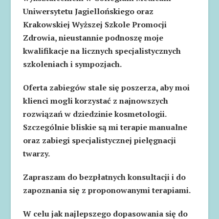
Uniwersytetu Jagiellońskiego oraz
Krakowskiej Wyższej Szkole Promocji
Zdrowia, nieustannie podnoszę moje
kwalifikacje na licznych specjalistycznych
szkoleniach i sympozjach.
Oferta zabiegów stale się poszerza, aby moi
klienci mogli korzystać z najnowszych
rozwiązań w dziedzinie kosmetologii.
Szczególnie bliskie są mi terapie manualne
oraz zabiegi specjalistycznej pielęgnacji
twarzy.
Zapraszam do bezpłatnych konsultacji i do
zapoznania się z proponowanymi terapiami.
W celu jak najlepszego dopasowania się do