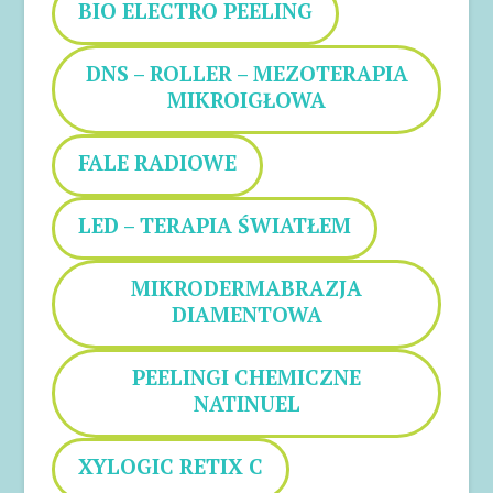
BIO ELECTRO PEELING
DNS – ROLLER – MEZOTERAPIA
MIKROIGŁOWA
FALE RADIOWE
LED – TERAPIA ŚWIATŁEM
MIKRODERMABRAZJA
DIAMENTOWA
PEELINGI CHEMICZNE
NATINUEL
XYLOGIC RETIX C