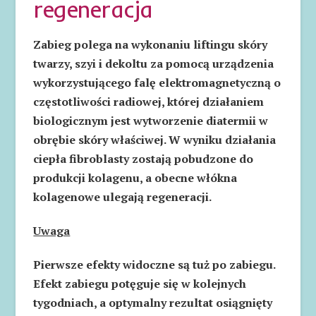
regeneracja
Zabieg polega na wykonaniu liftingu skóry
twarzy, szyi i dekoltu za pomocą urządzenia
wykorzystującego falę elektromagnetyczną o
częstotliwości radiowej, której działaniem
biologicznym jest wytworzenie diatermii w
obrębie skóry właściwej. W wyniku działania
ciepła fibroblasty zostają pobudzone do
produkcji kolagenu, a obecne włókna
kolagenowe ulegają regeneracji.
Uwaga
Pierwsze efekty widoczne są tuż po zabiegu.
Efekt zabiegu potęguje się w kolejnych
tygodniach, a optymalny rezultat osiągnięty