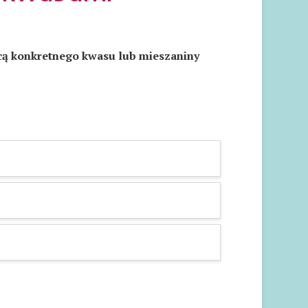
ą konkretnego kwasu lub mieszaniny